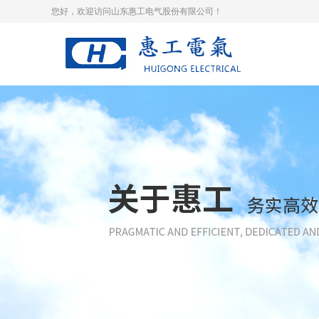
您好，欢迎访问山东惠工电气股份有限公司！