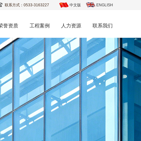
联系方式：0533-3163227
中文版
ENGLISH
荣誉资质
工程案例
人力资源
联系我们