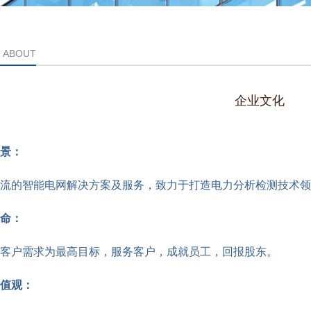
ABOUT
企业文化
景：
流的智能电网解决方案及服务，致力于打造电力分析检测技术领
命：
客户需求为最高目标，服务客户，成就员工，回报股东。
值观：