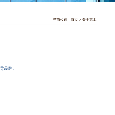
当前位置：
首页
>
关于惠工
导品牌。