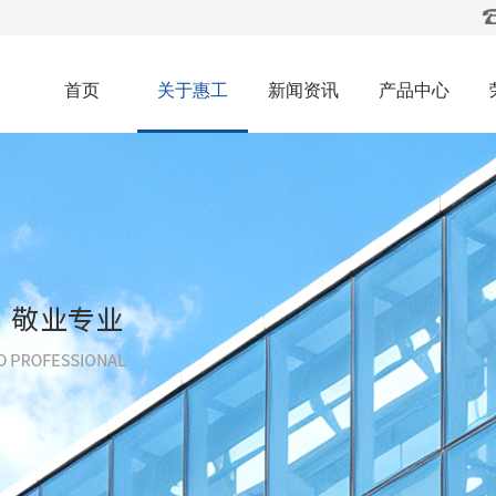
首页
关于惠工
新闻资讯
产品中心