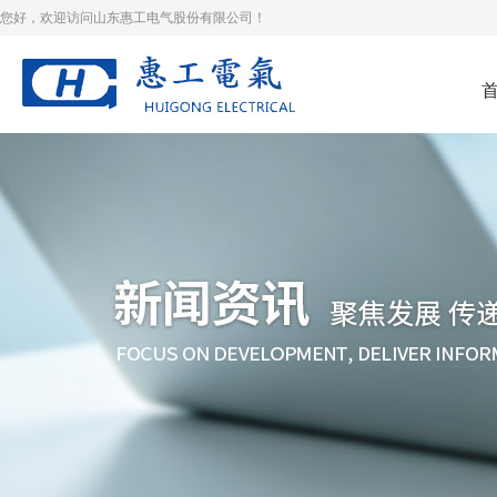
您好，欢迎访问山东惠工电气股份有限公司！