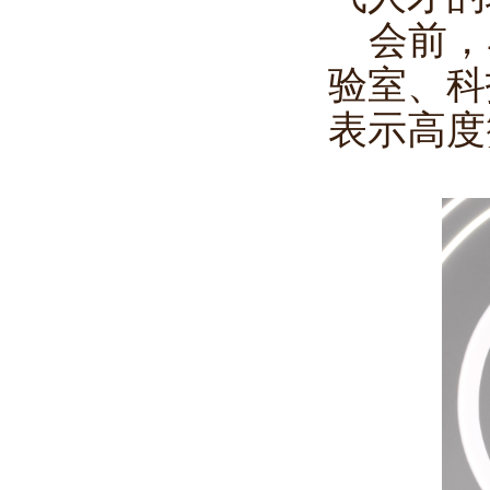
会前，
验室、科
表示高度