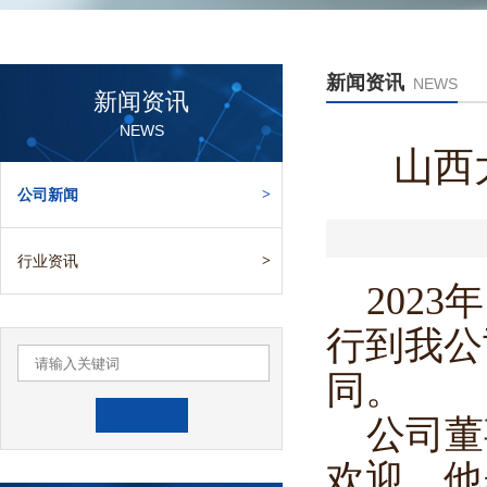
新闻资讯
NEWS
新闻资讯
NEWS
山西
公司新闻
>
行业资讯
>
202
行到我公
同。
公司董
欢迎。他