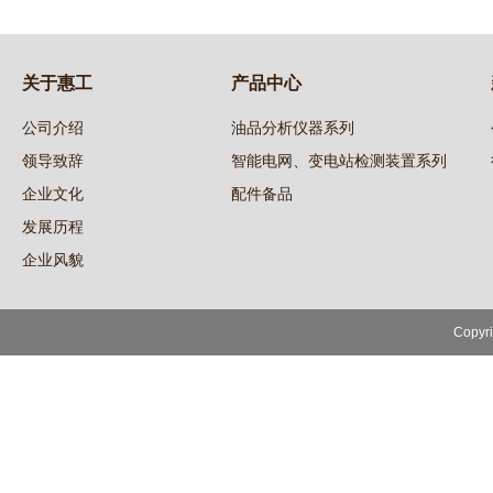
关于惠工
产品中心
公司介绍
油品分析仪器系列
领导致辞
智能电网、变电站检测装置系列
企业文化
配件备品
发展历程
企业风貌
Copy