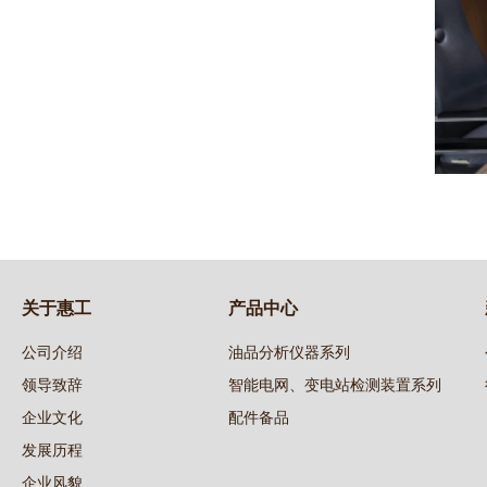
关于惠工
产品中心
公司介绍
油品分析仪器系列
领导致辞
智能电网、变电站检测装置系列
企业文化
配件备品
发展历程
企业风貌