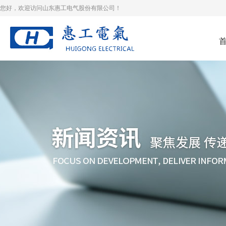
您好，欢迎访问山东惠工电气股份有限公司！