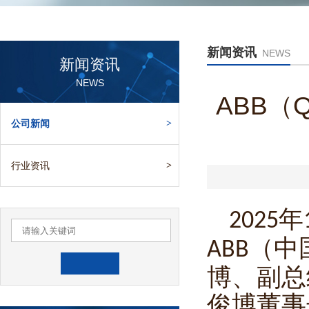
新闻资讯
NEWS
新闻资讯
NEWS
ABB（
公司新闻
>
行业资讯
>
年
2025
（中
ABB
博、副总
俊博董事