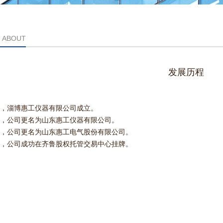
ABOUT
发展历程
7月，淄博惠工仪器有限公司成立。
0月，公司更名为山东惠工仪器有限公司。
0月，公司更名为山东惠工电气股份有限公司。
2月，公司成功在齐鲁股权托管交易中心挂牌。