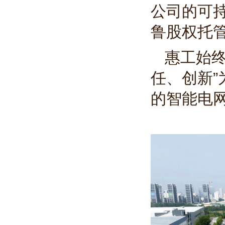
公司的可持
鲁股权托
惠工始终
任、创新
的智能电