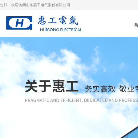
您好，欢迎访问山东惠工电气股份有限公司！