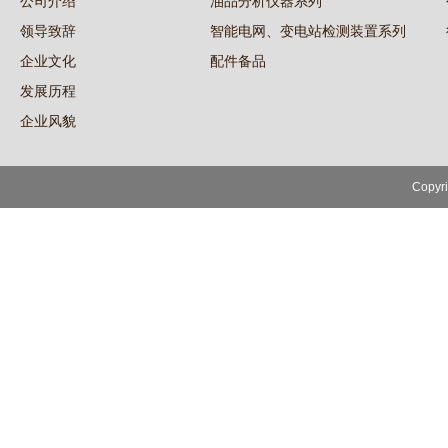
公司介绍
油品分析仪器系列
领导致辞
智能电网、变电站检测装置系列
企业文化
配件备品
发展历程
企业风貌
Copy