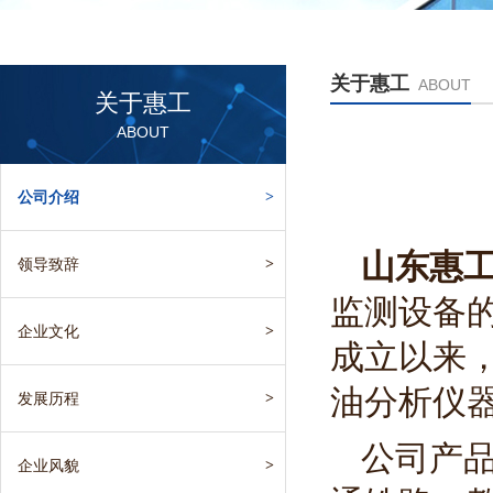
关于惠工
ABOUT
关于惠工
ABOUT
公司介绍
>
山东惠
领导致辞
>
监测设备的
企业文化
>
成立以来
油分析仪
发展历程
>
公司产
企业风貌
>