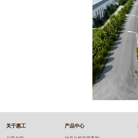
关于惠工
产品中心